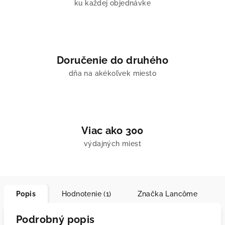
ku každej objednávke
Doručenie do druhého
dňa na akékoľvek miesto
Viac ako 300
výdajných miest
Popis
Hodnotenie (1)
Značka
Lancôme
Podrobný popis