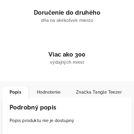
Doručenie do druhého
dňa na akékoľvek miesto
Viac ako 300
výdajných miest
Popis
Hodnotenie
Značka
Tangle Teezer
Podrobný popis
Popis produktu nie je dostupný