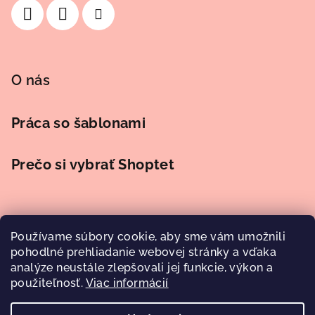
O nás
Práca so šablonami
Prečo si vybrať Shoptet
Používame súbory cookie, aby sme vám umožnili
Prijímame online platby
pohodlné prehliadanie webovej stránky a vďaka
analýze neustále zlepšovali jej funkcie, výkon a
použiteľnosť.
Viac informácií