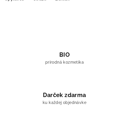
BIO
prírodná kozmetika
Darček zdarma
ku každej objednávke